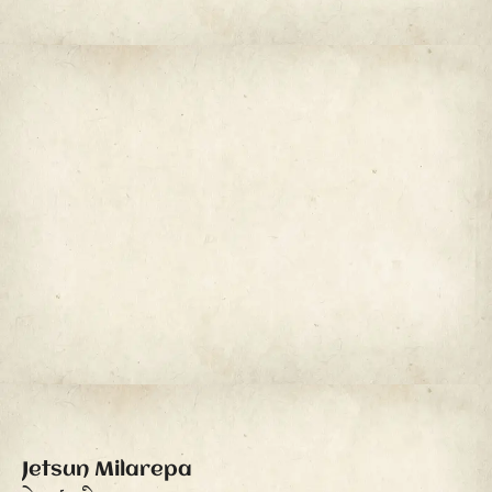
Jetsun Milarepa