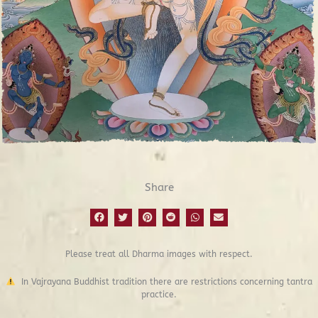
Share
Please treat all Dharma images with respect.
In Vajrayana Buddhist tradition there are restrictions concerning tantra
practice.