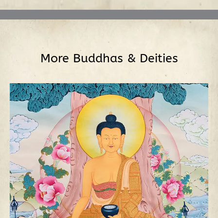
More
Buddhas & Deities