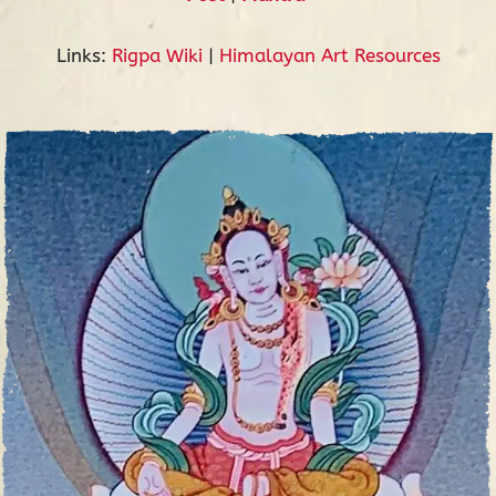
Links:
Rigpa Wiki
|
Himalayan Art Resources