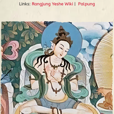
Links:
Rangjung Yeshe Wiki
|
Palpung