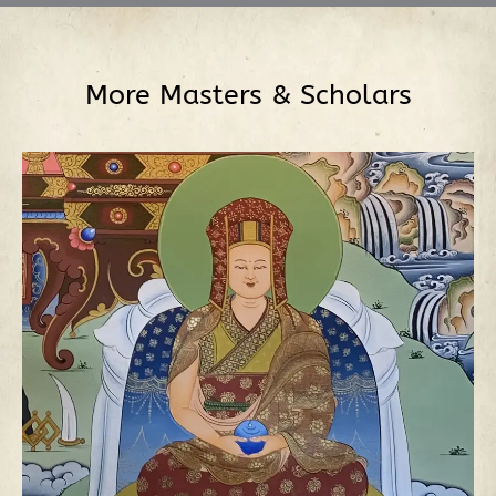
More
Masters & Scholars